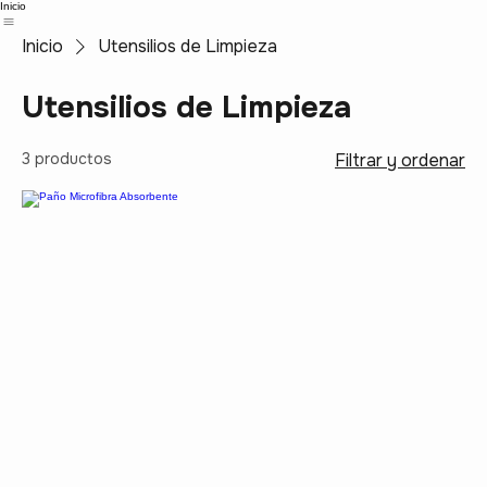
Inicio
Inicio
Utensilios de Limpieza
Utensilios de Limpieza
3 productos
Filtrar y ordenar