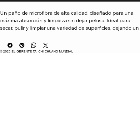
Un paño de microfibra de alta calidad, diseñado para una 
máxima absorción y limpieza sin dejar pelusa. Ideal para 
secar, pulir y limpiar una variedad de superficies, dejando un 
brillo excepcional.
© 2026 EL GERENTE TAI CHI CHUANO MUNDIAL